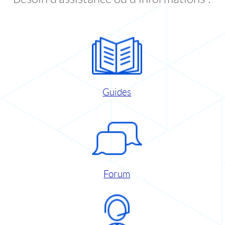
Guides
Forum